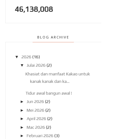
46,138,008
BLOG ARCHIVE
▼
2026
(16)
▼
Julai 2026
(2)
Khasiat dan manfaat Kakao untuk
kanak kanak dan ka...
Tidur awal bangun awal !
►
Jun 2026
(2)
►
Mei 2026
(2)
►
April 2026
(2)
►
Mac 2026
(2)
►
Februari 2026
(3)