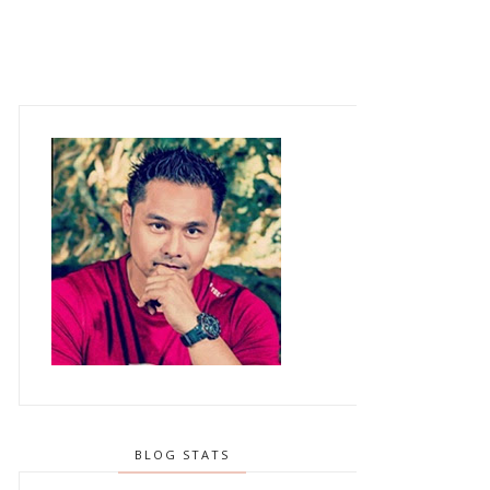
BLOG STATS