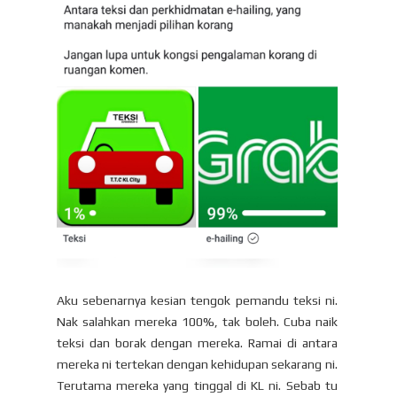
Aku sebenarnya kesian tengok pemandu teksi ni.
Nak salahkan mereka 100%, tak boleh. Cuba naik
teksi dan borak dengan mereka. Ramai di antara
mereka ni tertekan dengan kehidupan sekarang ni.
Terutama mereka yang tinggal di KL ni. Sebab tu