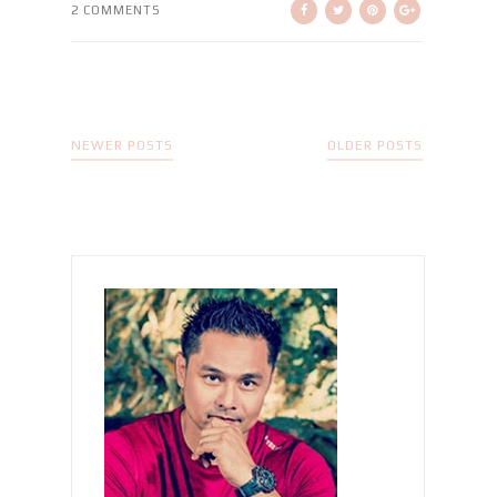
2 COMMENTS
NEWER POSTS
OLDER POSTS