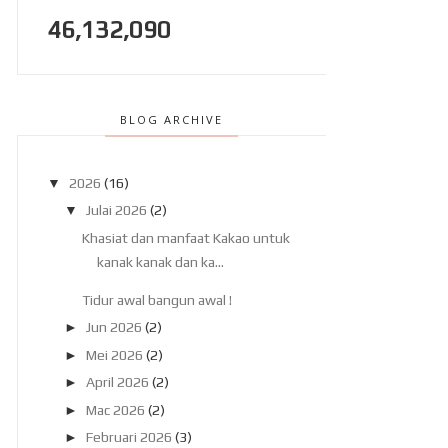
46,132,090
BLOG ARCHIVE
▼
2026
(16)
▼
Julai 2026
(2)
Khasiat dan manfaat Kakao untuk
kanak kanak dan ka...
Tidur awal bangun awal !
►
Jun 2026
(2)
►
Mei 2026
(2)
►
April 2026
(2)
►
Mac 2026
(2)
►
Februari 2026
(3)