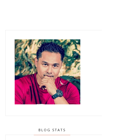
BLOG STATS