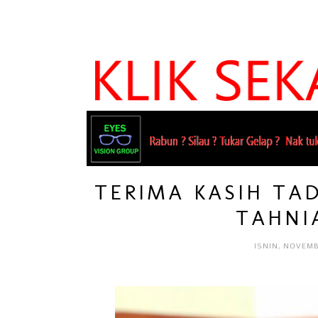
TERIMA KASIH TAD
TAHNI
ISNIN, NOVEMB