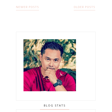
NEWER POSTS
OLDER POSTS
BLOG STATS