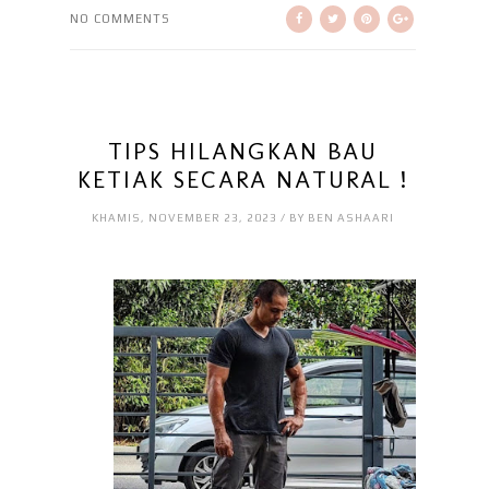
NO COMMENTS
TIPS HILANGKAN BAU
KETIAK SECARA NATURAL !
KHAMIS, NOVEMBER 23, 2023 / BY BEN ASHAARI