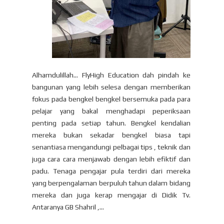
Alhamdulillah... FlyHigh Education dah pindah ke
bangunan yang lebih selesa dengan memberikan
fokus pada bengkel bengkel bersemuka pada para
pelajar yang bakal menghadapi peperiksaan
penting pada setiap tahun. Bengkel kendalian
mereka bukan sekadar bengkel biasa tapi
senantiasa mengandungi pelbagai tips , teknik dan
juga cara cara menjawab dengan lebih efiktif dan
padu. Tenaga pengajar pula terdiri dari mereka
yang berpengalaman berpuluh tahun dalam bidang
mereka dan juga kerap mengajar di Didik Tv.
Antaranya GB Shahril ,...