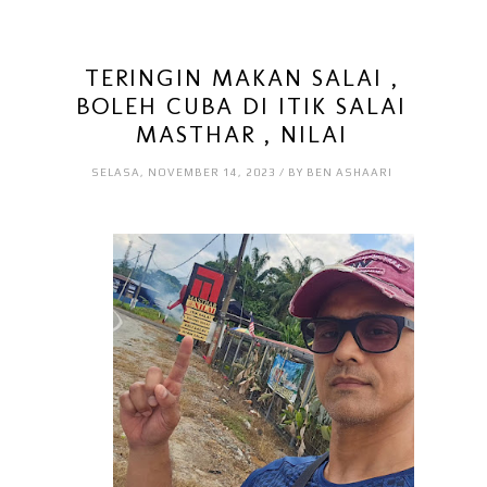
TERINGIN MAKAN SALAI ,
BOLEH CUBA DI ITIK SALAI
MASTHAR , NILAI
SELASA, NOVEMBER 14, 2023 / BY BEN ASHAARI