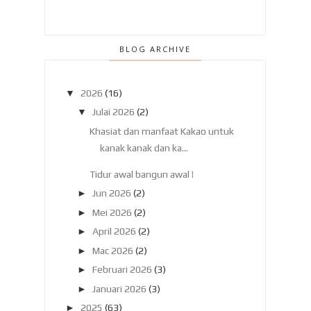
BLOG ARCHIVE
▼
2026
(16)
▼
Julai 2026
(2)
Khasiat dan manfaat Kakao untuk
kanak kanak dan ka...
Tidur awal bangun awal !
►
Jun 2026
(2)
►
Mei 2026
(2)
►
April 2026
(2)
►
Mac 2026
(2)
►
Februari 2026
(3)
►
Januari 2026
(3)
►
2025
(63)