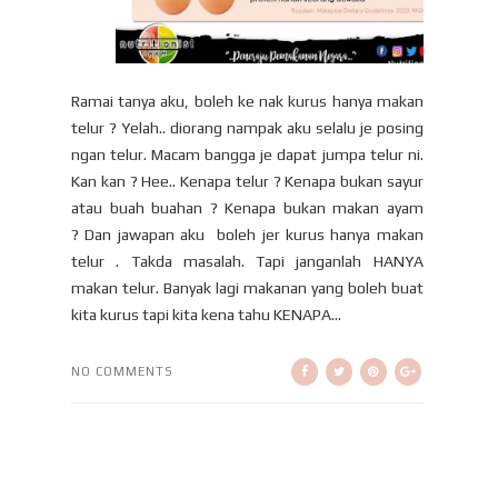
Ramai tanya aku, boleh ke nak kurus hanya makan
telur ? Yelah.. diorang nampak aku selalu je posing
ngan telur. Macam bangga je dapat jumpa telur ni.
Kan kan ? Hee.. Kenapa telur ? Kenapa bukan sayur
atau buah buahan ? Kenapa bukan makan ayam
? Dan jawapan aku boleh jer kurus hanya makan
telur . Takda masalah. Tapi janganlah HANYA
makan telur. Banyak lagi makanan yang boleh buat
kita kurus tapi kita kena tahu KENAPA...
NO COMMENTS