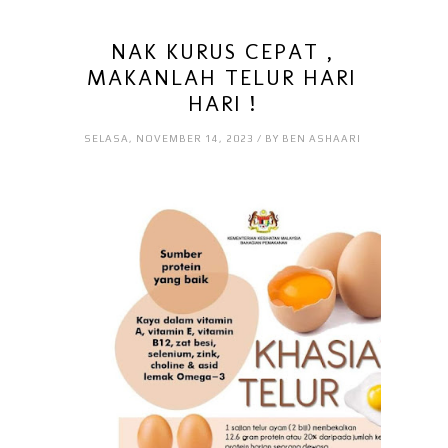
NAK KURUS CEPAT ,
MAKANLAH TELUR HARI
HARI !
SELASA, NOVEMBER 14, 2023 / BY BEN ASHAARI