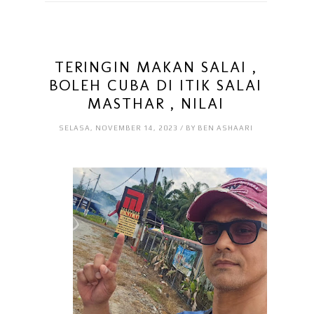
TERINGIN MAKAN SALAI ,
BOLEH CUBA DI ITIK SALAI
MASTHAR , NILAI
SELASA, NOVEMBER 14, 2023 / BY BEN ASHAARI