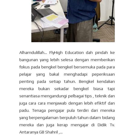
Alhamdulillah... FlyHigh Education dah pindah ke
bangunan yang lebih selesa dengan memberikan
fokus pada bengkel bengkel bersemuka pada para
pelajar yang bakal menghadapi peperiksaan
penting pada setiap tahun. Bengkel kendalian
mereka bukan sekadar bengkel biasa tapi
senantiasa mengandungi pelbagai tips , teknik dan
juga cara cara menjawab dengan lebih efiktif dan
padu. Tenaga pengajar pula terdiri dari mereka
yang berpengalaman berpuluh tahun dalam bidang
mereka dan juga kerap mengajar di Didik Tv.
Antaranya GB Shahril ,...