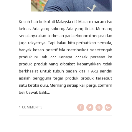
Kecoh bab boikot di Malaysia ni ! Macam macam isu
keluar. Ada yang sokong. Ada yang tidak. Memang
segalanya akan terkesan pada ekonomi negara dan
juga rakyatnya. Tapi kalau kita perhatikan semula,
banyak kesan positif bila memboikot sesetengah
produk ni. Aik ??? Kenapa ???Tak perasan ke
produk produk yang diboikot kebanyakkan tidak
berkhasiat untuk tubuh badan kita ? Aku sendiri
adalah pengguna tegar produk produk tersebut
satu ketika dulu. Memang setiap kali pergi, confirm
beli bawak balik...
1 COMMENTS