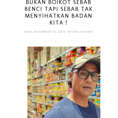
BUKAN BOIKOT SEBAB
BENCI TAPI SEBAB TAK
MENYIHATKAN BADAN
KITA !
AHAD, NOVEMBER 12, 2023 / BY BEN ASHAARI