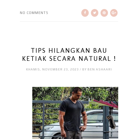
NO COMMENTS
TIPS HILANGKAN BAU
KETIAK SECARA NATURAL !
KHAMIS, NOVEMBER 23, 2023 / BY BEN ASHAARI