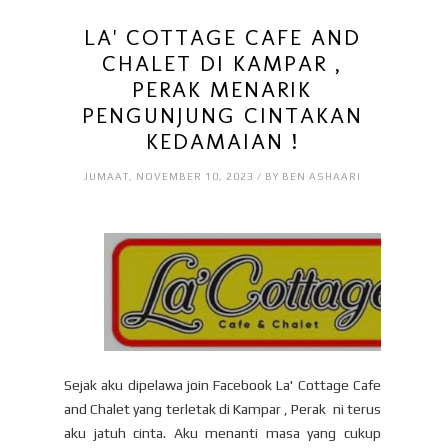
LA' COTTAGE CAFE AND
CHALET DI KAMPAR ,
PERAK MENARIK
PENGUNJUNG CINTAKAN
KEDAMAIAN !
JUMAAT, NOVEMBER 10, 2023 / BY BEN ASHAARI
Sejak aku dipelawa join Facebook La' Cottage Cafe
and Chalet yang terletak di Kampar , Perak ni terus
aku jatuh cinta. Aku menanti masa yang cukup