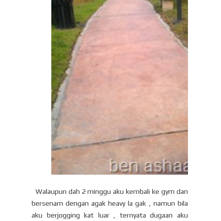
Walaupun dah 2 minggu aku kembali ke gym dan
bersenam dengan agak heavy la gak , namun bila
aku berjogging kat luar , ternyata dugaan aku