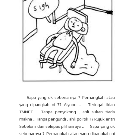
Sapa yang ok sebenarnya ? Pemangkah atau
yang dipangkah ni ?? Aiyooo … Teringat iklan
TMNET … Tanpa penyokong , ahli sukan tiada
makna .. Tanpa pengundi , ahli politik ?? Rujuk entri
Sebelum dan selepas pilihanraya .. Sapa yang ok
sebenarnya ? Pemangkah atau yang dipangkah ni