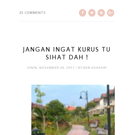
25 COMMENTS
JANGAN INGAT KURUS TU
SIHAT DAH !
ISNIN, NOVEMBER 28, 2011 / BY BEN ASHAARI