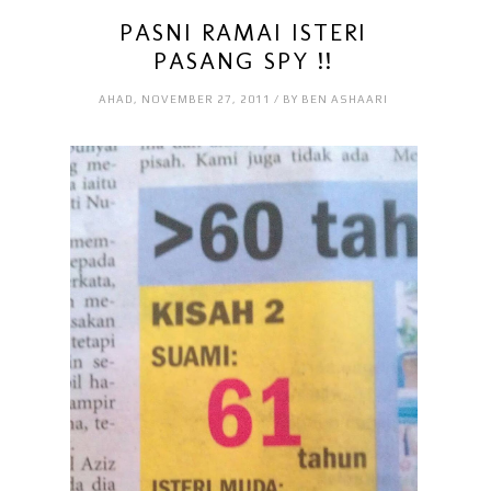
PASNI RAMAI ISTERI
PASANG SPY !!
AHAD, NOVEMBER 27, 2011 / BY BEN ASHAARI