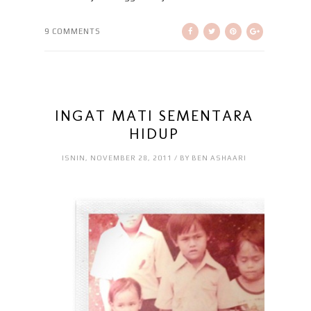
9 COMMENTS
INGAT MATI SEMENTARA
HIDUP
ISNIN, NOVEMBER 28, 2011 / BY BEN ASHAARI