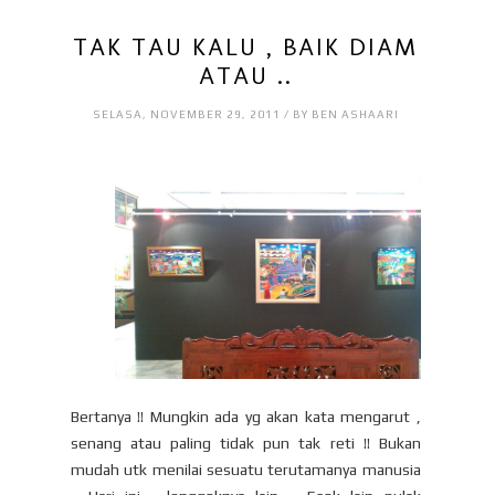
TAK TAU KALU , BAIK DIAM
ATAU ..
SELASA, NOVEMBER 29, 2011 / BY BEN ASHAARI
Bertanya !! Mungkin ada yg akan kata mengarut ,
senang atau paling tidak pun tak reti !! Bukan
mudah utk menilai sesuatu terutamanya manusia