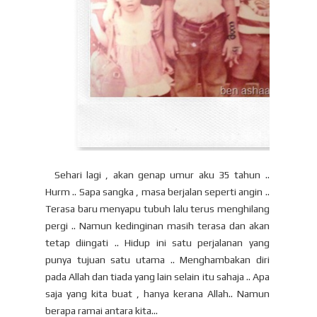
Sehari lagi , akan genap umur aku 35 tahun ..
Hurm .. Sapa sangka , masa berjalan seperti angin ..
Terasa baru menyapu tubuh lalu terus menghilang
pergi .. Namun kedinginan masih terasa dan akan
tetap diingati .. Hidup ini satu perjalanan yang
punya tujuan satu utama .. Menghambakan diri
pada Allah dan tiada yang lain selain itu sahaja .. Apa
saja yang kita buat , hanya kerana Allah.. Namun
berapa ramai antara kita...