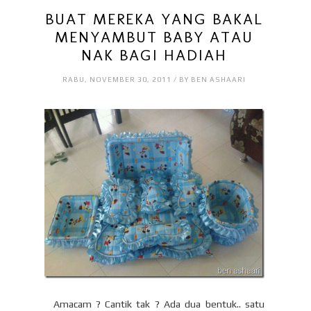
BUAT MEREKA YANG BAKAL
MENYAMBUT BABY ATAU
NAK BAGI HADIAH
RABU, NOVEMBER 30, 2011 / BY BEN ASHAARI
Amacam ? Cantik tak ? Ada dua bentuk.. satu