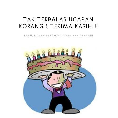
TAK TERBALAS UCAPAN
KORANG ! TERIMA KASIH !!
RABU, NOVEMBER 30, 2011 / BY BEN ASHAARI