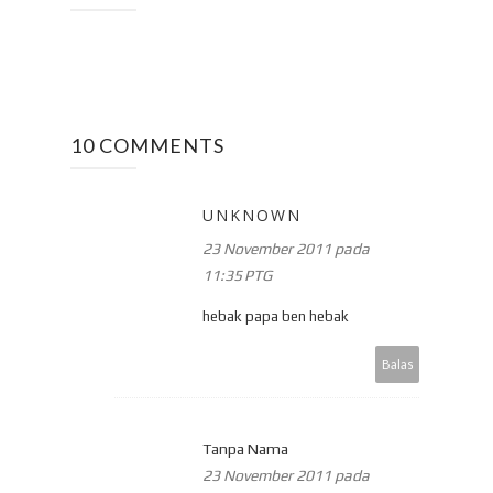
10 COMMENTS
UNKNOWN
23 November 2011 pada
11:35 PTG
hebak papa ben hebak
Balas
Tanpa Nama
23 November 2011 pada