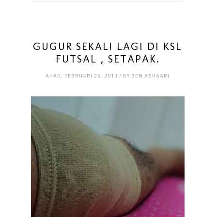
GUGUR SEKALI LAGI DI KSL
FUTSAL , SETAPAK.
AHAD, FEBRUARI 25, 2018 / BY BEN ASHAARI