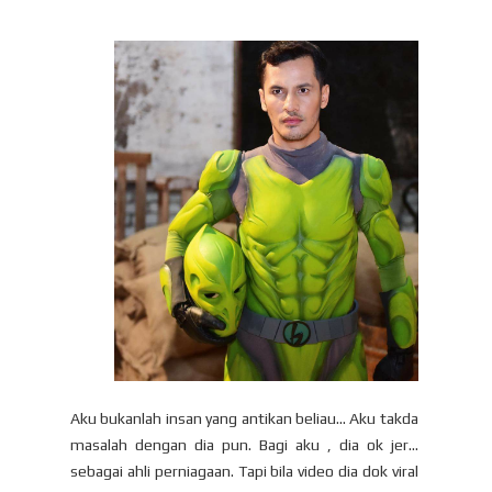
Aku bukanlah insan yang antikan beliau... Aku takda
masalah dengan dia pun. Bagi aku , dia ok jer...
sebagai ahli perniagaan. Tapi bila video dia dok viral