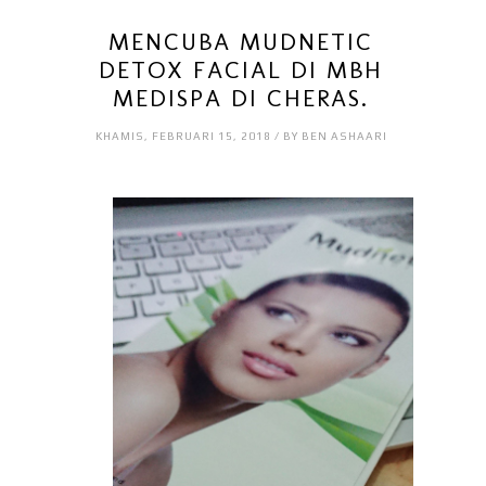
MENCUBA MUDNETIC
DETOX FACIAL DI MBH
MEDISPA DI CHERAS.
KHAMIS, FEBRUARI 15, 2018 / BY BEN ASHAARI