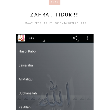
ANAK
ZAHRA , TIDUR !!!
JUMAAT, FEBRUARI 23, 2018 / BY BEN ASHAARI