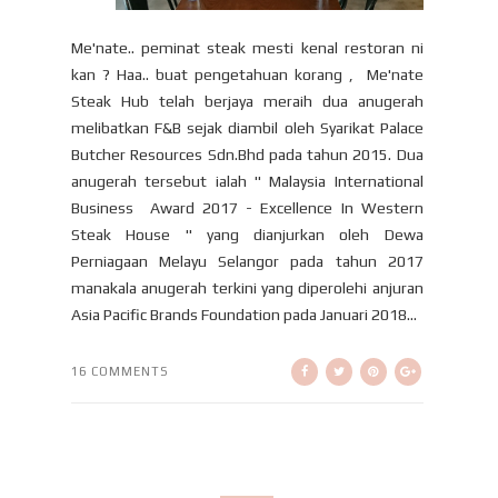
Me'nate.. peminat steak mesti kenal restoran ni
kan ? Haa.. buat pengetahuan korang , Me'nate
Steak Hub telah berjaya meraih dua anugerah
melibatkan F&B sejak diambil oleh Syarikat Palace
Butcher Resources Sdn.Bhd pada tahun 2015. Dua
anugerah tersebut ialah " Malaysia International
Business Award 2017 - Excellence In Western
Steak House " yang dianjurkan oleh Dewa
Perniagaan Melayu Selangor pada tahun 2017
manakala anugerah terkini yang diperolehi anjuran
Asia Pacific Brands Foundation pada Januari 2018...
16 COMMENTS