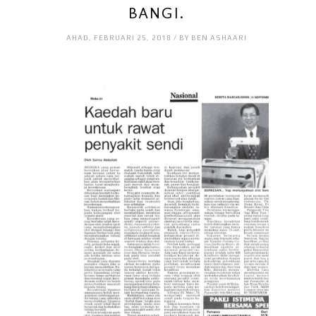
BANGI.
AHAD, FEBRUARI 25, 2018 / BY BEN ASHAARI