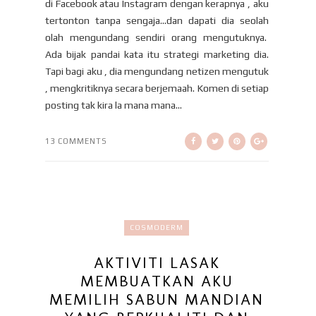
di Facebook atau Instagram dengan kerapnya , aku
tertonton tanpa sengaja...dan dapati dia seolah
olah mengundang sendiri orang mengutuknya.
Ada bijak pandai kata itu strategi marketing dia.
Tapi bagi aku , dia mengundang netizen mengutuk
, mengkritiknya secara berjemaah. Komen di setiap
posting tak kira la mana mana...
13 COMMENTS
COSMODERM
AKTIVITI LASAK
MEMBUATKAN AKU
MEMILIH SABUN MANDIAN