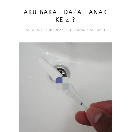
AKU BAKAL DAPAT ANAK
KE 4 ?
SELASA, FEBRUARI 27, 2018 / BY BEN ASHAARI