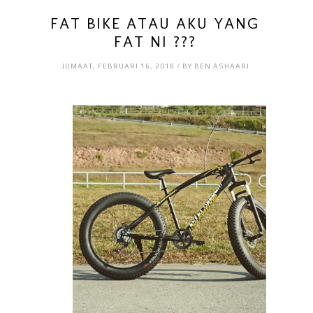
FAT BIKE ATAU AKU YANG
FAT NI ???
JUMAAT, FEBRUARI 16, 2018 / BY BEN ASHAARI