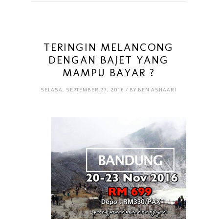
TERINGIN MELANCONG
DENGAN BAJET YANG
MAMPU BAYAR ?
SELASA, SEPTEMBER 27, 2016 / BY BEN ASHAARI