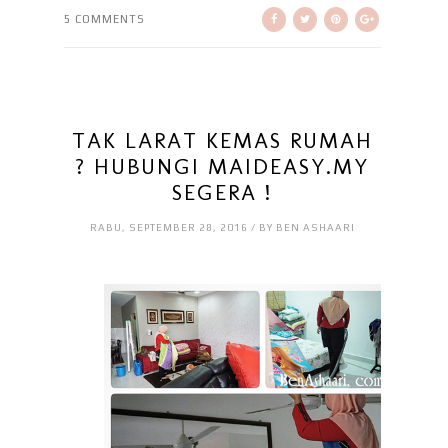
5 COMMENTS
TAK LARAT KEMAS RUMAH
? HUBUNGI MAIDEASY.MY
SEGERA !
RABU, SEPTEMBER 28, 2016 / BY BEN ASHAARI