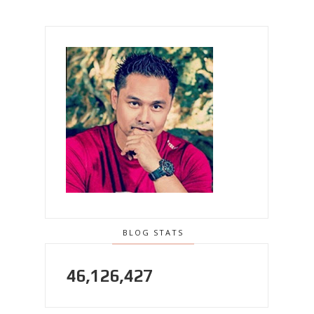
BLOG STATS
46,126,427