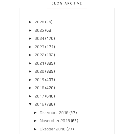
BLOG ARCHIVE
►
2026
(16)
►
2025
(63)
►
2024
(170)
►
2023
(171)
►
2022
(182)
►
2021
(389)
►
2020
(329)
►
2019
(407)
►
2018
(420)
►
2017
(648)
▼
2016
(788)
►
Disember 2016
(57)
►
November 2016
(65)
►
Oktober 2016
(77)