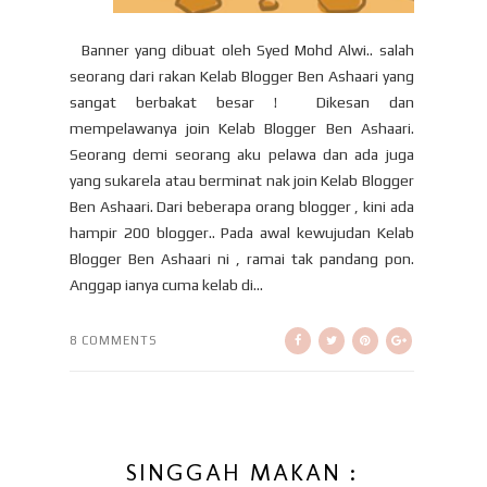
Banner yang dibuat oleh Syed Mohd Alwi.. salah
seorang dari rakan Kelab Blogger Ben Ashaari yang
sangat berbakat besar ! Dikesan dan
mempelawanya join Kelab Blogger Ben Ashaari.
Seorang demi seorang aku pelawa dan ada juga
yang sukarela atau berminat nak join Kelab Blogger
Ben Ashaari. Dari beberapa orang blogger , kini ada
hampir 200 blogger.. Pada awal kewujudan Kelab
Blogger Ben Ashaari ni , ramai tak pandang pon.
Anggap ianya cuma kelab di...
8 COMMENTS
SINGGAH MAKAN :