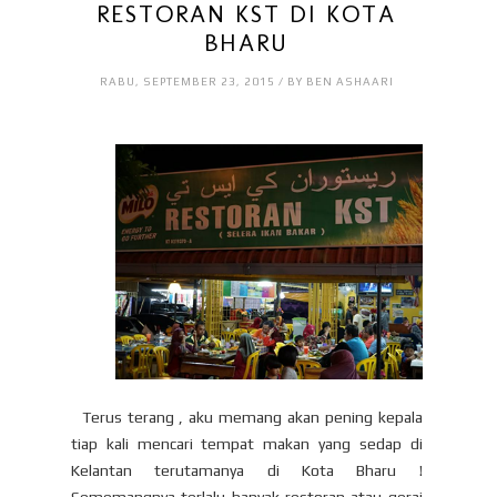
RESTORAN KST DI KOTA
BHARU
RABU, SEPTEMBER 23, 2015 / BY BEN ASHAARI
Terus terang , aku memang akan pening kepala
tiap kali mencari tempat makan yang sedap di
Kelantan terutamanya di Kota Bharu !