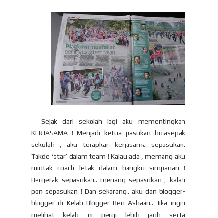
Sejak dari sekolah lagi aku mementingkan
KERJASAMA ! Menjadi ketua pasukan bolasepak
sekolah , aku terapkan kerjasama sepasukan.
Takde ‘star’ dalam team ! Kalau ada , memang aku
mintak coach letak dalam bangku simpanan !
Bergerak sepasukan.. menang sepasukan , kalah
pon sepasukan ! Dan sekarang.. aku dan blogger-
blogger di Kelab Blogger Ben Ashaari.. Jika ingin
melihat kelab ni pergi lebih jauh serta