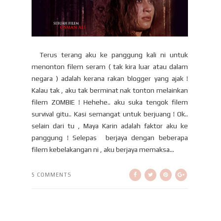
Terus terang aku ke panggung kali ni untuk
menonton filem seram ( tak kira luar atau dalam
negara ) adalah kerana rakan blogger yang ajak !
Kalau tak , aku tak berminat nak tonton melainkan
filem ZOMBIE ! Hehehe.. aku suka tengok filem
survival gitu.. Kasi semangat untuk berjuang ! Ok..
selain dari tu , Maya Karin adalah faktor aku ke
panggung ! Selepas berjaya dengan beberapa
filem kebelakangan ni , aku berjaya memaksa...
5 COMMENTS