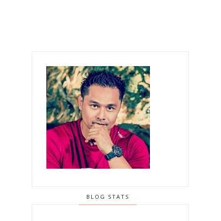
BLOG STATS