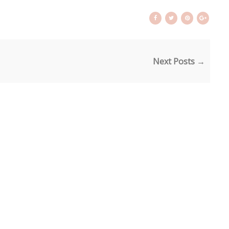
Next Posts →