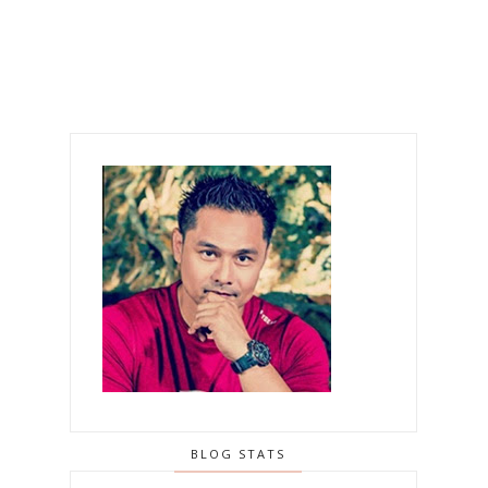
BLOG STATS