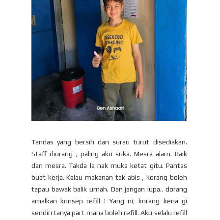
Tandas yang bersih dan surau turut disediakan.
Staff diorang , paling aku suka. Mesra alam. Baik
dan mesra. Takda la nak muka ketat gitu. Pantas
buat kerja. Kalau makanan tak abis , korang boleh
tapau bawak balik umah. Dan jangan lupa.. dorang
amalkan konsep refill ! Yang ni, korang kena gi
sendiri tanya part mana boleh refill. Aku selalu refill