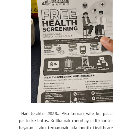
Hari terakhir 2023... Aku teman wife ke pasar
pastu ke Lotus. Ketika nak membayar di kaunter
bayaran , aku ternampak ada booth Healthcare