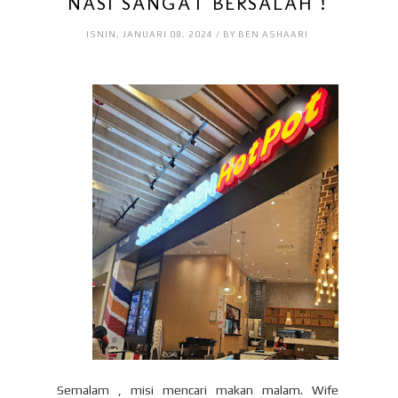
NASI SANGAT BERSALAH !
ISNIN, JANUARI 08, 2024 / BY BEN ASHAARI
Semalam , misi mencari makan malam. Wife