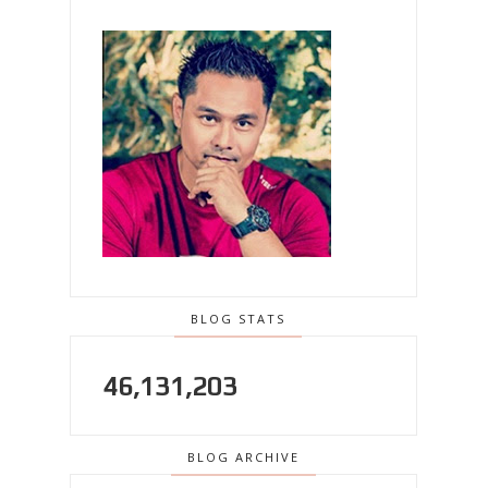
BLOG STATS
46,131,203
BLOG ARCHIVE