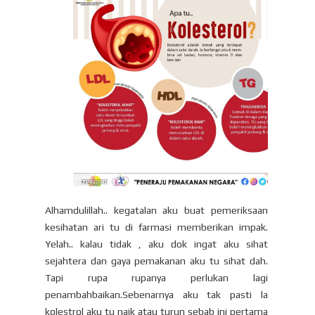
Alhamdulillah.. kegatalan aku buat pemeriksaan
kesihatan ari tu di farmasi memberikan impak.
Yelah.. kalau tidak , aku dok ingat aku sihat
sejahtera dan gaya pemakanan aku tu sihat dah.
Tapi rupa rupanya perlukan lagi
penambahbaikan.Sebenarnya aku tak pasti la
kolestrol aku tu naik atau turun sebab ini pertama