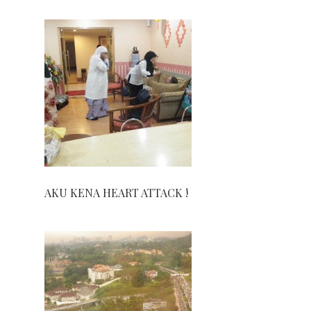
AKU KENA HEART ATTACK !