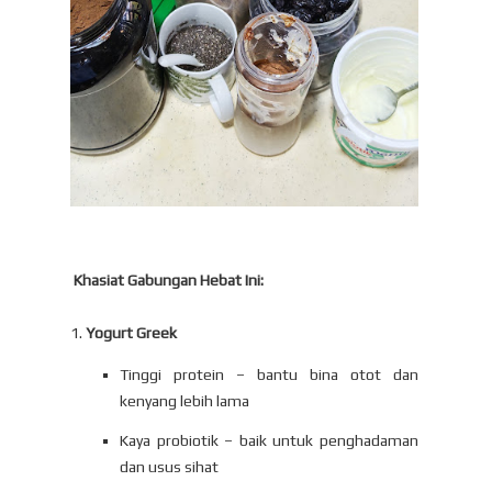
Khasiat Gabungan Hebat Ini:
1.
Yogurt Greek
Tinggi protein – bantu bina otot dan
kenyang lebih lama
Kaya probiotik – baik untuk penghadaman
dan usus sihat