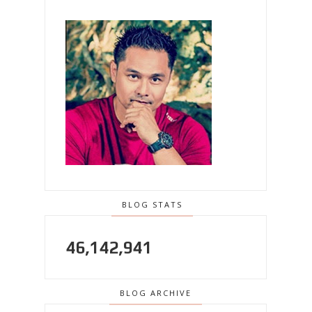
BLOG STATS
46,142,941
BLOG ARCHIVE