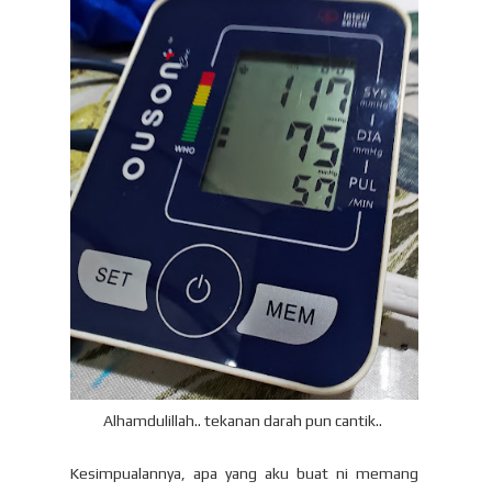
Alhamdulillah.. tekanan darah pun cantik..
Kesimpualannya, apa yang aku buat ni memang