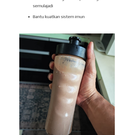
semulajadi
Bantu kuatkan sistem imun