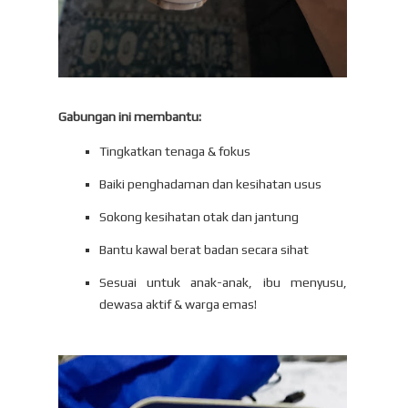
Gabungan ini membantu:
Tingkatkan tenaga & fokus
Baiki penghadaman dan kesihatan usus
Sokong kesihatan otak dan jantung
Bantu kawal berat badan secara sihat
Sesuai untuk anak-anak, ibu menyusu,
dewasa aktif & warga emas!