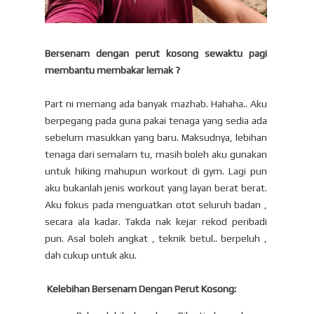
Bersenam dengan perut kosong sewaktu pagi
membantu membakar lemak ?
Part ni memang ada banyak mazhab. Hahaha.. Aku
berpegang pada guna pakai tenaga yang sedia ada
sebelum masukkan yang baru. Maksudnya, lebihan
tenaga dari semalam tu, masih boleh aku gunakan
untuk hiking mahupun workout di gym. Lagi pun
aku bukanlah jenis workout yang layan berat berat.
Aku fokus pada menguatkan otot seluruh badan ,
secara ala kadar. Takda nak kejar rekod peribadi
pun. Asal boleh angkat , teknik betul.. berpeluh ,
dah cukup untuk aku.
Kelebihan Bersenam Dengan Perut Kosong: