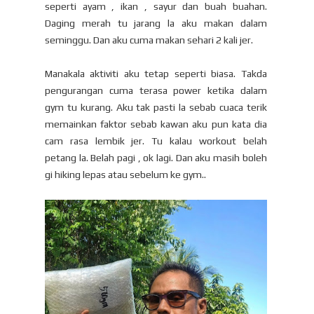
seperti ayam , ikan , sayur dan buah buahan.
Daging merah tu jarang la aku makan dalam
seminggu. Dan aku cuma makan sehari 2 kali jer.
Manakala aktiviti aku tetap seperti biasa. Takda
pengurangan cuma terasa power ketika dalam
gym tu kurang. Aku tak pasti la sebab cuaca terik
memainkan faktor sebab kawan aku pun kata dia
cam rasa lembik jer. Tu kalau workout belah
petang la. Belah pagi , ok lagi. Dan aku masih boleh
gi hiking lepas atau sebelum ke gym..