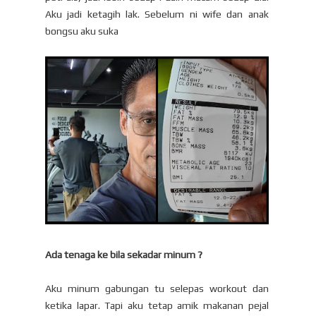
Aku jadi ketagih lak. Sebelum ni wife dan anak
bongsu aku suka
Ada tenaga ke bila sekadar minum ?
Aku minum gabungan tu selepas workout dan
ketika lapar. Tapi aku tetap amik makanan pejal