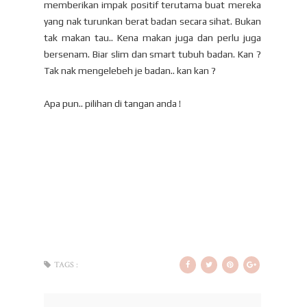
memberikan impak positif terutama buat mereka
yang nak turunkan berat badan secara sihat. Bukan
tak makan tau.. Kena makan juga dan perlu juga
bersenam. Biar slim dan smart tubuh badan. Kan ?
Tak nak mengelebeh je badan.. kan kan ?
Apa pun.. pilihan di tangan anda !
TAGS :