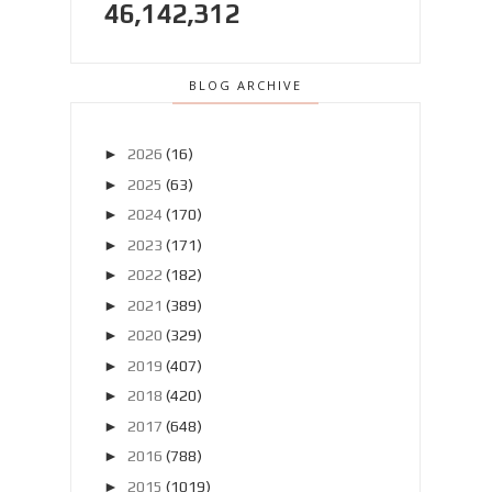
46,142,312
BLOG ARCHIVE
►
2026
(16)
►
2025
(63)
►
2024
(170)
►
2023
(171)
►
2022
(182)
►
2021
(389)
►
2020
(329)
►
2019
(407)
►
2018
(420)
►
2017
(648)
►
2016
(788)
►
2015
(1019)