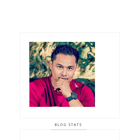
BLOG STATS