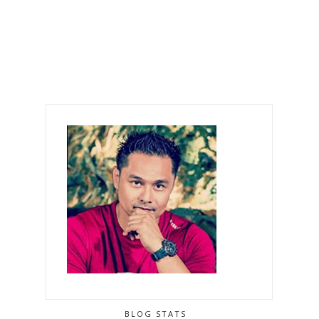
BLOG STATS