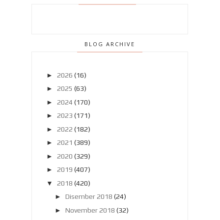
BLOG ARCHIVE
►
2026
(16)
►
2025
(63)
►
2024
(170)
►
2023
(171)
►
2022
(182)
►
2021
(389)
►
2020
(329)
►
2019
(407)
▼
2018
(420)
►
Disember 2018
(24)
►
November 2018
(32)