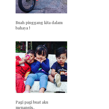
Buah pinggang kita dalam
bahaya !
Pagi pagi buat aku
menangis..