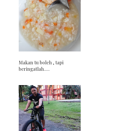
Makan tu boleh , tapi
beringatlah.....