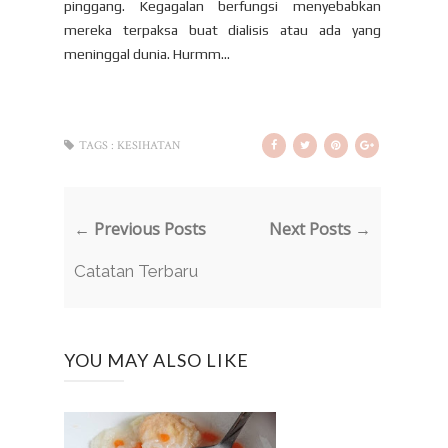
pinggang. Kegagalan berfungsi menyebabkan
mereka terpaksa buat dialisis atau ada yang
meninggal dunia. Hurmm...
TAGS :
KESIHATAN
← Previous Posts
Next Posts →
Catatan Terbaru
YOU MAY ALSO LIKE