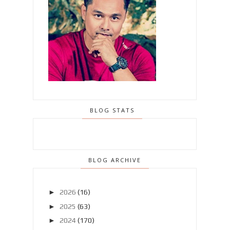
BLOG STATS
BLOG ARCHIVE
►
2026
(16)
►
2025
(63)
►
2024
(170)