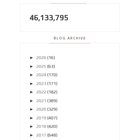
46,133,795
BLOG ARCHIVE
►
2026
(16)
►
2025
(63)
►
2024
(170)
►
2023
(171)
►
2022
(182)
►
2021
(389)
►
2020
(329)
►
2019
(407)
►
2018
(420)
►
2017
(648)