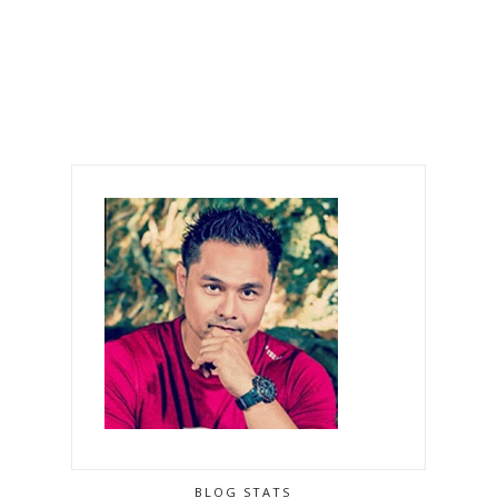
BLOG STATS