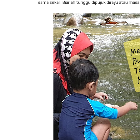
sama sekali. Biarlah tunggu dipujuk dirayu atau masa