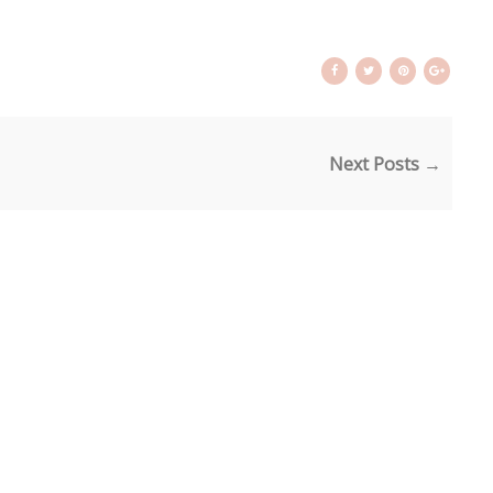
Next Posts →