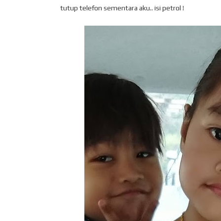
tutup telefon sementara aku.. isi petrol !