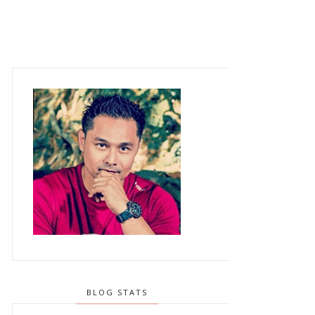
BLOG STATS