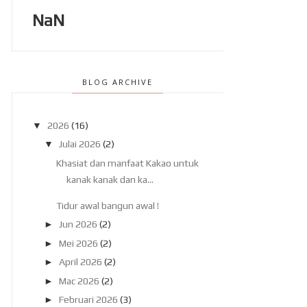
NaN
BLOG ARCHIVE
▼
2026
(16)
▼
Julai 2026
(2)
Khasiat dan manfaat Kakao untuk
kanak kanak dan ka...
Tidur awal bangun awal !
►
Jun 2026
(2)
►
Mei 2026
(2)
►
April 2026
(2)
►
Mac 2026
(2)
►
Februari 2026
(3)