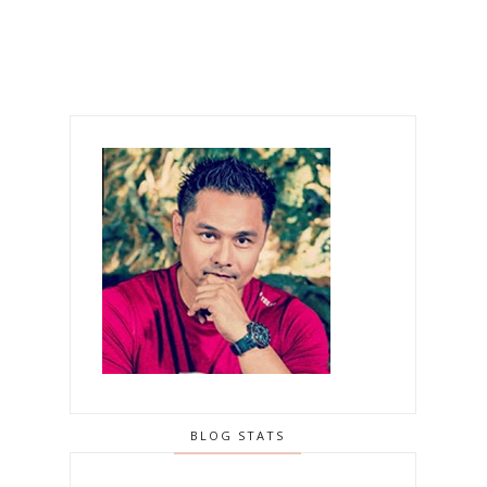
BLOG STATS