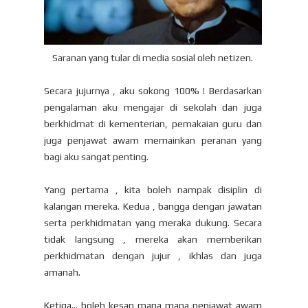
Saranan yang tular di media sosial oleh netizen.
Secara jujurnya , aku sokong 100% ! Berdasarkan
pengalaman aku mengajar di sekolah dan juga
berkhidmat di kementerian, pemakaian guru dan
juga penjawat awam memainkan peranan yang
bagi aku sangat penting.
Yang pertama , kita boleh nampak disiplin di
kalangan mereka. Kedua , bangga dengan jawatan
serta perkhidmatan yang meraka dukung. Secara
tidak langsung , mereka akan memberikan
perkhidmatan dengan jujur , ikhlas dan juga
amanah.
Ketiga... boleh kesan mana mana penjawat awam