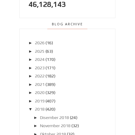
46,128,143
BLOG ARCHIVE
►
2026
(16)
►
2025
(63)
►
2024
(170)
►
2023
(171)
►
2022
(182)
►
2021
(389)
►
2020
(329)
►
2019
(407)
▼
2018
(420)
►
Disember 2018
(24)
►
November 2018
(32)
►
Oktober 2018
(32)