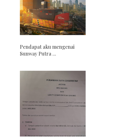
Pendapat aku mengenai
Sunway Putra ...