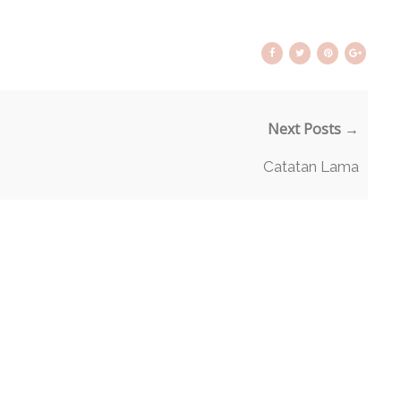
Next Posts →
Catatan Lama