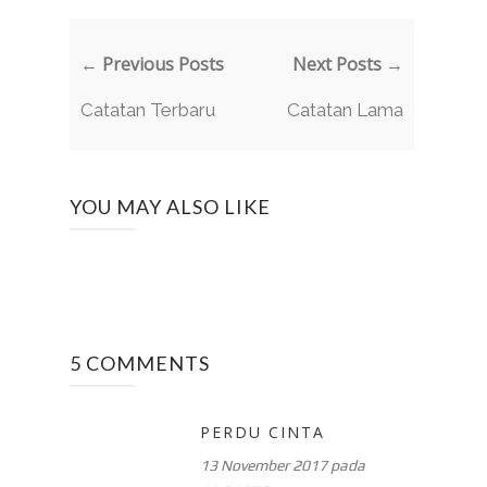
← Previous Posts
Next Posts →
Catatan Terbaru
Catatan Lama
YOU MAY ALSO LIKE
5 COMMENTS
PERDU CINTA
13 November 2017 pada