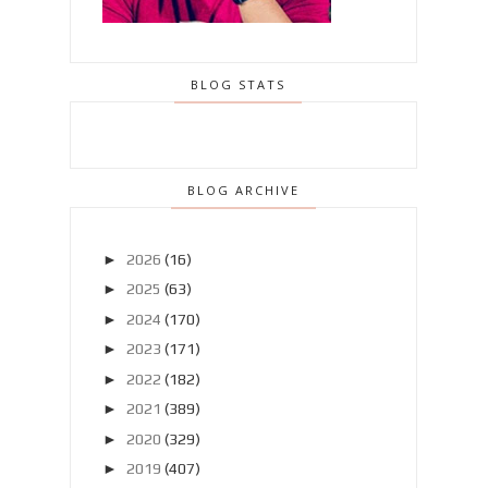
BLOG STATS
BLOG ARCHIVE
►
2026
(16)
►
2025
(63)
►
2024
(170)
►
2023
(171)
►
2022
(182)
►
2021
(389)
►
2020
(329)
►
2019
(407)