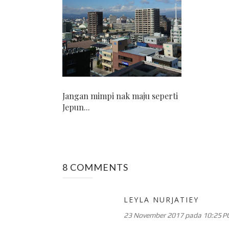
Jangan mimpi nak maju seperti
Jepun...
8 COMMENTS
LEYLA NURJATIEY
23 November 2017 pada 10:25 P