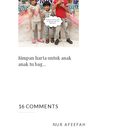
Simpan harta untuk anak
anak tu bag...
16 COMMENTS
NUR AFEEFAH