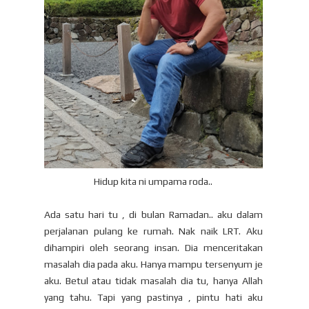
Hidup kita ni umpama roda..
Ada satu hari tu , di bulan Ramadan.. aku dalam
perjalanan pulang ke rumah. Nak naik LRT. Aku
dihampiri oleh seorang insan. Dia menceritakan
masalah dia pada aku. Hanya mampu tersenyum je
aku. Betul atau tidak masalah dia tu, hanya Allah
yang tahu. Tapi yang pastinya , pintu hati aku