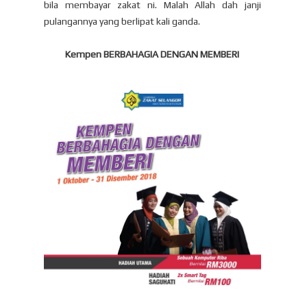
bila membayar zakat ni. Malah Allah dah janji
pulangannya yang berlipat kali ganda.
Kempen BERBAHAGIA DENGAN MEMBERI