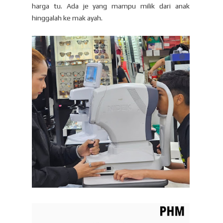
harga tu. Ada je yang mampu milik dari anak
hinggalah ke mak ayah.