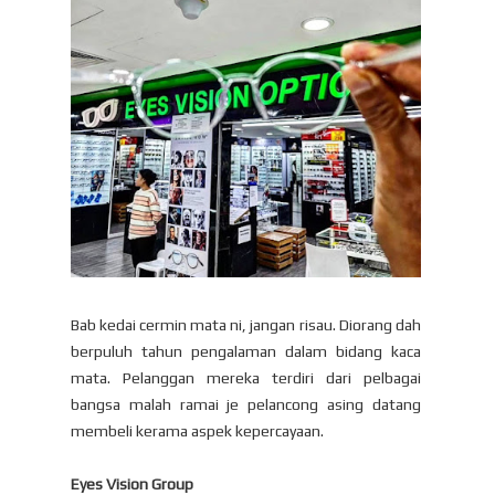
Bab kedai cermin mata ni, jangan risau. Diorang dah
berpuluh tahun pengalaman dalam bidang kaca
mata. Pelanggan mereka terdiri dari pelbagai
bangsa malah ramai je pelancong asing datang
membeli kerama aspek kepercayaan.
Eyes Vision Group