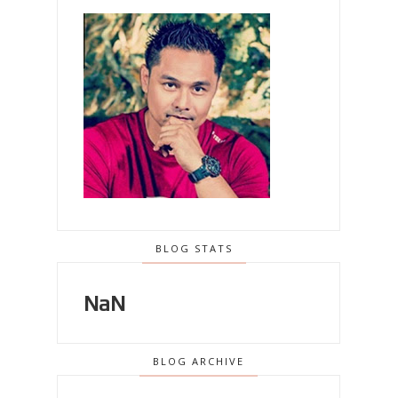
BLOG STATS
NaN
BLOG ARCHIVE