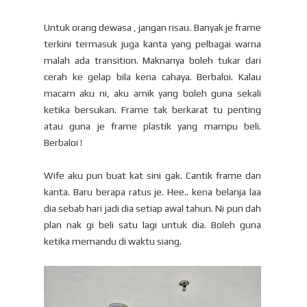
Untuk orang dewasa , jangan risau. Banyak je frame
terkini termasuk juga kanta yang pelbagai warna
malah ada transition. Maknanya boleh tukar dari
cerah ke gelap bila kena cahaya. Berbaloi. Kalau
macam aku ni, aku amik yang boleh guna sekali
ketika bersukan. Frame tak berkarat tu penting
atau guna je frame plastik yang mampu beli.
Berbaloi !
Wife aku pun buat kat sini gak. Cantik frame dan
kanta. Baru berapa ratus je. Hee.. kena belanja laa
dia sebab hari jadi dia setiap awal tahun. Ni pun dah
plan nak gi beli satu lagi untuk dia. Boleh guna
ketika memandu di waktu siang.