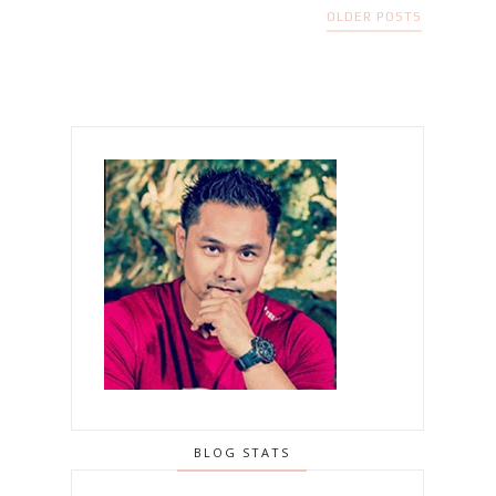
OLDER POSTS
BLOG STATS