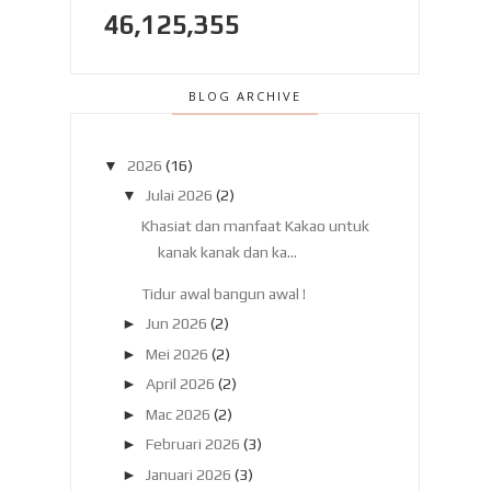
46,125,355
BLOG ARCHIVE
▼
2026
(16)
▼
Julai 2026
(2)
Khasiat dan manfaat Kakao untuk
kanak kanak dan ka...
Tidur awal bangun awal !
►
Jun 2026
(2)
►
Mei 2026
(2)
►
April 2026
(2)
►
Mac 2026
(2)
►
Februari 2026
(3)
►
Januari 2026
(3)