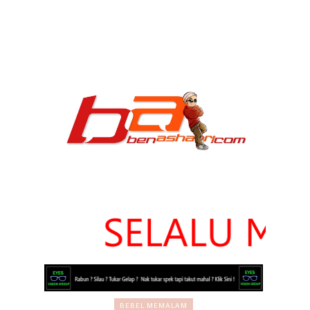
BEBEL MEMALAM