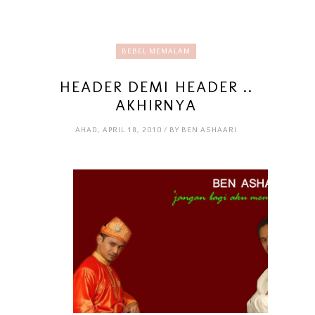
BEBEL MEMALAM
HEADER DEMI HEADER ..
AKHIRNYA
AHAD, APRIL 18, 2010 / BY BEN ASHAARI