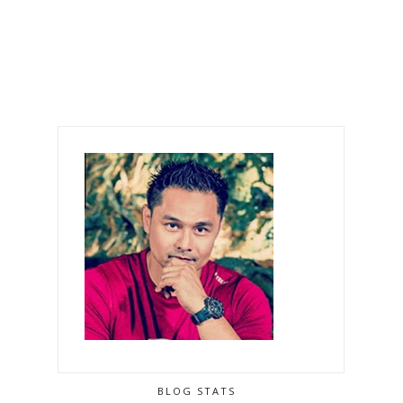
BLOG STATS