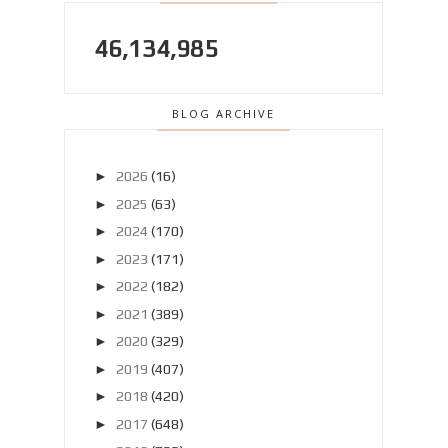
46,134,985
BLOG ARCHIVE
►
2026
(16)
►
2025
(63)
►
2024
(170)
►
2023
(171)
►
2022
(182)
►
2021
(389)
►
2020
(329)
►
2019
(407)
►
2018
(420)
►
2017
(648)