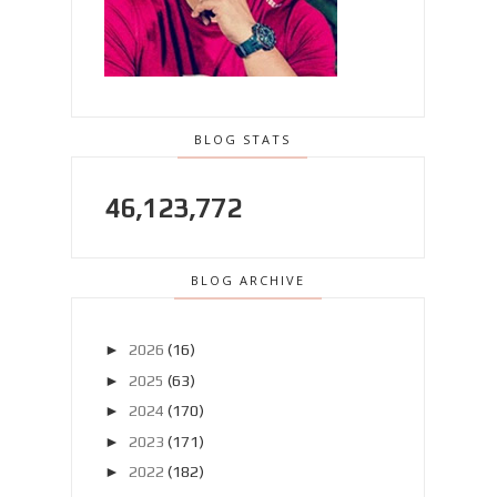
BLOG STATS
46,123,772
BLOG ARCHIVE
►
2026
(16)
►
2025
(63)
►
2024
(170)
►
2023
(171)
►
2022
(182)