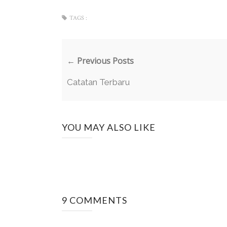
TAGS :
← Previous Posts
Catatan Terbaru
YOU MAY ALSO LIKE
9 COMMENTS