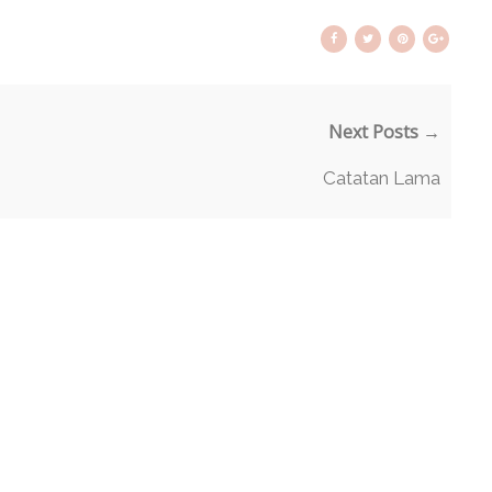
Next Posts →
Catatan Lama