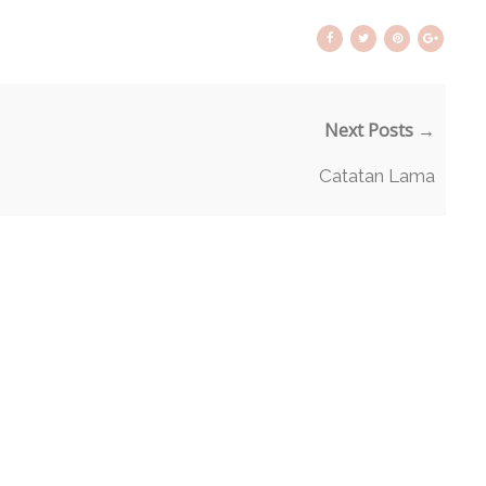
Next Posts →
Catatan Lama