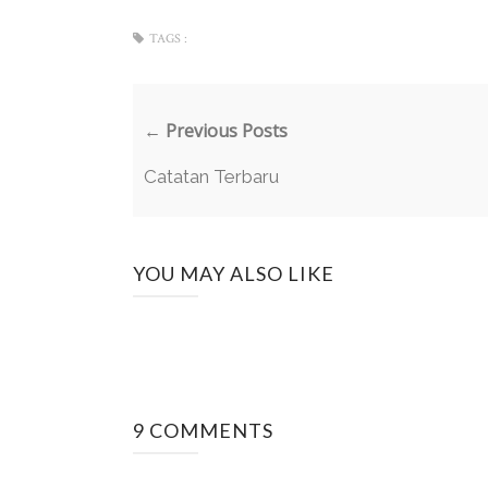
TAGS :
← Previous Posts
Catatan Terbaru
YOU MAY ALSO LIKE
9 COMMENTS