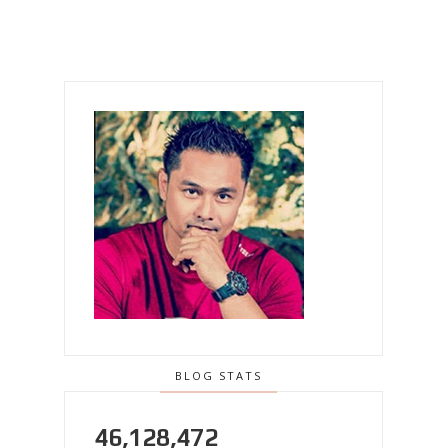
BLOG STATS
46,128,472