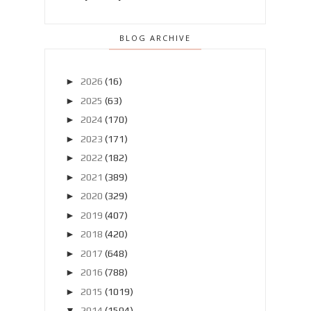
BLOG ARCHIVE
►
2026
(16)
►
2025
(63)
►
2024
(170)
►
2023
(171)
►
2022
(182)
►
2021
(389)
►
2020
(329)
►
2019
(407)
►
2018
(420)
►
2017
(648)
►
2016
(788)
►
2015
(1019)
▼
2014
(1504)