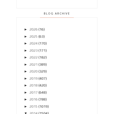
BLOG ARCHIVE
►
2026
(16)
►
2025
(63)
►
2024
(170)
►
2023
(171)
►
2022
(182)
►
2021
(389)
►
2020
(329)
►
2019
(407)
►
2018
(420)
►
2017
(648)
►
2016
(788)
►
2015
(1019)
▼
2014
(1504)