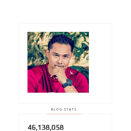
BLOG STATS
46,138,058