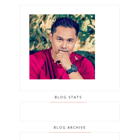
BLOG STATS
BLOG ARCHIVE