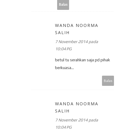
Balas
WANDA NOORMA
SALIH
7 November 2014 pada
10:04 PG
betul tu serahkan saja pd pihak
berkuasa...
Balas
WANDA NOORMA
SALIH
7 November 2014 pada
10:04 PG