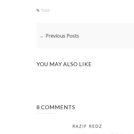
TAGS :
← Previous Posts
YOU MAY ALSO LIKE
8 COMMENTS
RAZIF REDZ