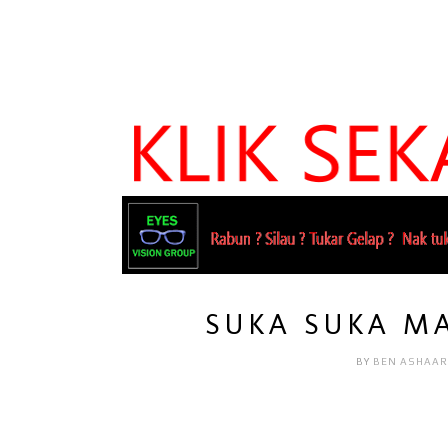
SUKA SUKA MA
BY
BEN ASHAAR