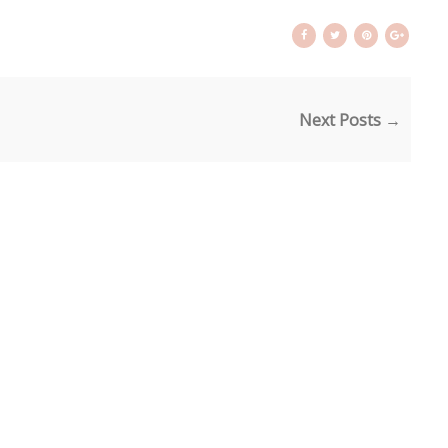
Next Posts →