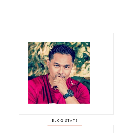
BLOG STATS