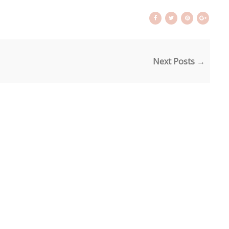
Next Posts →