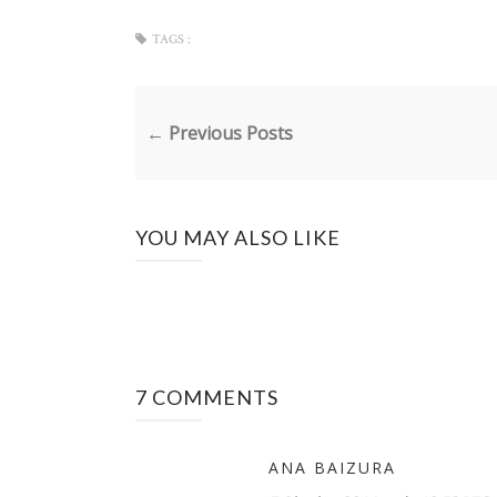
TAGS :
← Previous Posts
YOU MAY ALSO LIKE
7 COMMENTS
ANA BAIZURA