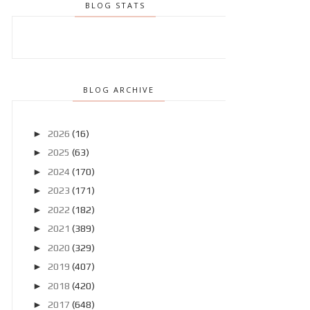
BLOG STATS
BLOG ARCHIVE
►
2026
(16)
►
2025
(63)
►
2024
(170)
►
2023
(171)
►
2022
(182)
►
2021
(389)
►
2020
(329)
►
2019
(407)
►
2018
(420)
►
2017
(648)