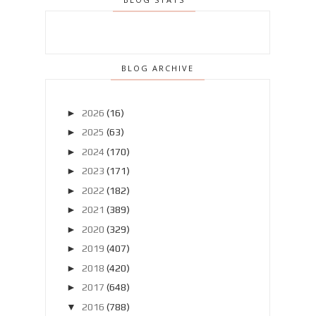
BLOG ARCHIVE
►
2026
(16)
►
2025
(63)
►
2024
(170)
►
2023
(171)
►
2022
(182)
►
2021
(389)
►
2020
(329)
►
2019
(407)
►
2018
(420)
►
2017
(648)
▼
2016
(788)