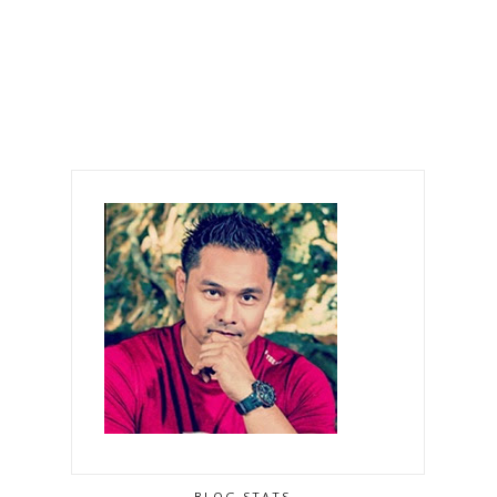
BLOG STATS