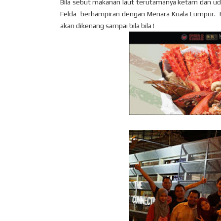
Bila sebut makanan laut terutamanya ketam dan udan
Felda berhampiran dengan Menara Kuala Lumpur. K
akan dikenang sampai bila bila !