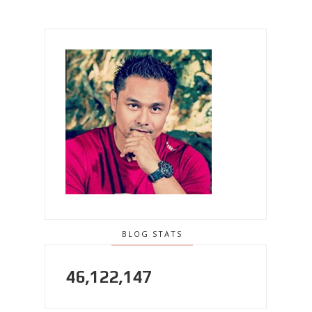
BLOG STATS
46,122,147