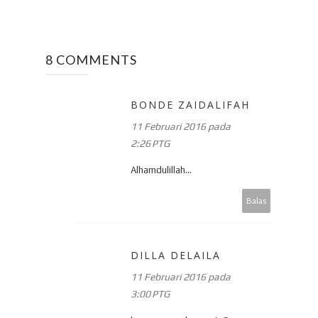
8 COMMENTS
BONDE ZAIDALIFAH
11 Februari 2016 pada
2:26 PTG
Alhamdulillah...
Balas
DILLA DELAILA
11 Februari 2016 pada
3:00 PTG