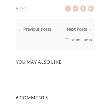
TAGS :
← Previous Posts
Next Posts →
Catatan Lama
YOU MAY ALSO LIKE
6 COMMENTS