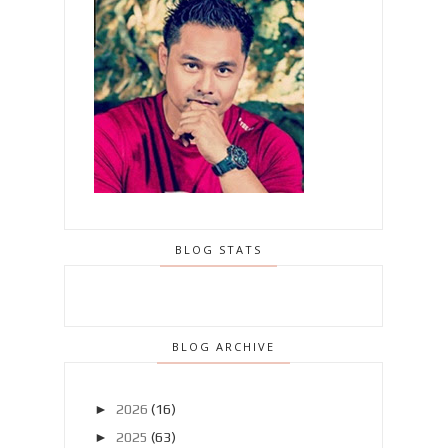
BLOG STATS
BLOG ARCHIVE
►
2026
(16)
►
2025
(63)