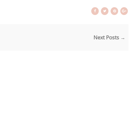
Next Posts →