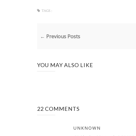
TAGS :
← Previous Posts
YOU MAY ALSO LIKE
22 COMMENTS
UNKNOWN