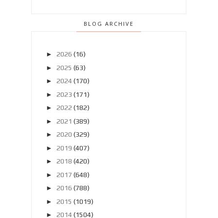
BLOG ARCHIVE
►
2026
(16)
►
2025
(63)
►
2024
(170)
►
2023
(171)
►
2022
(182)
►
2021
(389)
►
2020
(329)
►
2019
(407)
►
2018
(420)
►
2017
(648)
►
2016
(788)
►
2015
(1019)
►
2014
(1504)