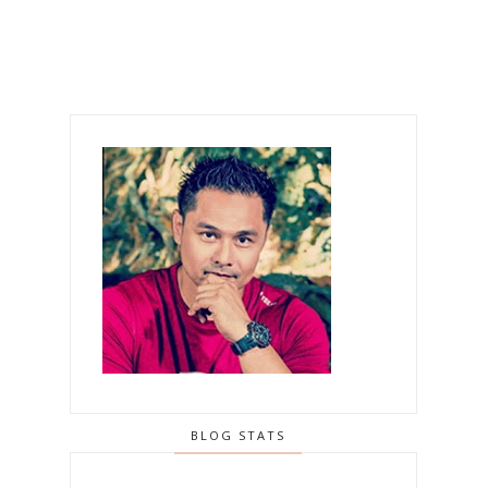
BLOG STATS