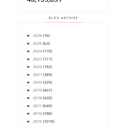
BLOG ARCHIVE
►
2026
(16)
►
2025
(63)
►
2024
(170)
►
2023
(171)
►
2022
(182)
►
2021
(389)
►
2020
(329)
►
2019
(407)
►
2018
(420)
►
2017
(648)
►
2016
(788)
►
2015
(1019)