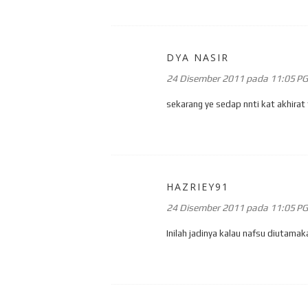
DYA NASIR
24 Disember 2011 pada 11:05 PG
sekarang ye sedap nnti kat akhirat 
HAZRIEY91
24 Disember 2011 pada 11:05 PG
Inilah jadinya kalau nafsu diutamak