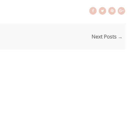
Next Posts →