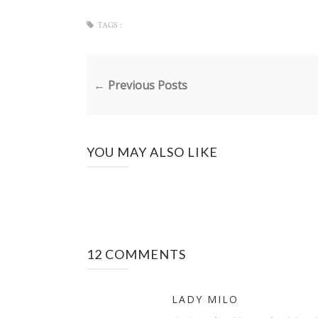
TAGS :
← Previous Posts
YOU MAY ALSO LIKE
12 COMMENTS
LADY MILO