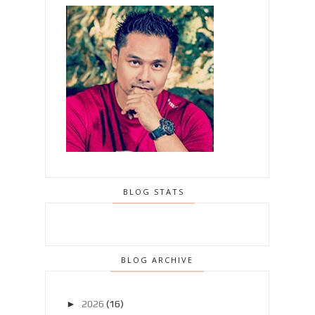
BLOG STATS
BLOG ARCHIVE
►
2026
(16)