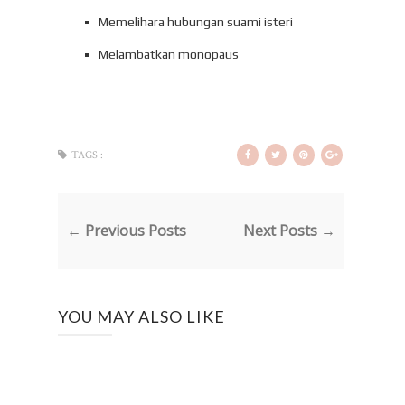
Memelihara hubungan suami isteri
Melambatkan monopaus
TAGS :
← Previous Posts
Next Posts →
YOU MAY ALSO LIKE