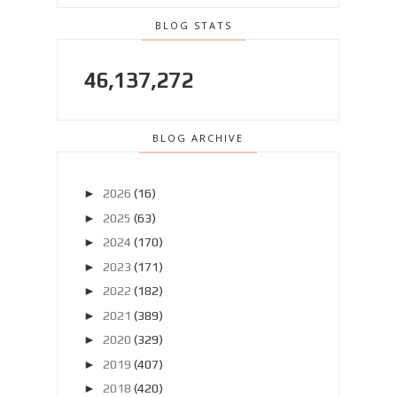
BLOG STATS
46,137,272
BLOG ARCHIVE
►
2026
(16)
►
2025
(63)
►
2024
(170)
►
2023
(171)
►
2022
(182)
►
2021
(389)
►
2020
(329)
►
2019
(407)
►
2018
(420)